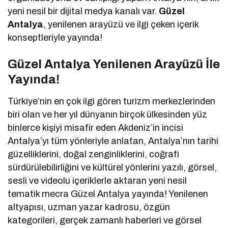
yeni nesil bir dijital medya kanalı var.
Güzel
Antalya
, yenilenen arayüzü ve ilgi çeken içerik
konseptleriyle yayında!
Güzel Antalya Yenilenen Arayüzü İle
Yayında!
Türkiye’nin en çok ilgi gören turizm merkezlerinden
biri olan ve her yıl dünyanın birçok ülkesinden yüz
binlerce kişiyi misafir eden Akdeniz’in incisi
Antalya’yı tüm yönleriyle anlatan, Antalya’nın tarihi
güzelliklerini, doğal zenginliklerini, coğrafi
sürdürülebilirliğini ve kültürel yönlerini yazılı, görsel,
sesli ve videolu içeriklerle aktaran yeni nesil
tematik mecra Güzel Antalya yayında! Yenilenen
altyapısı, uzman yazar kadrosu, özgün
kategorileri, gerçek zamanlı haberleri ve görsel