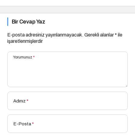
Bir Cevap Yaz
E-posta adresiniz yayınlanmayacak.
Gerekli alanlar
*
ile
işaretlenmişlerdir
Yorumunuz
*
Adınız
*
E-Posta
*