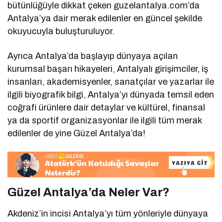
bütünlüğüyle dikkat çeken guzelantalya.com’da
Antalya’ya dair merak edilenler en güncel şekilde
okuyucuyla buluşturuluyor.
Ayrıca Antalya’da başlayıp dünyaya açılan
kurumsal başarı hikayeleri, Antalyalı girişimciler, iş
insanları, akademisyenler, sanatçılar ve yazarlar ile
ilgili biyografik bilgi, Antalya’yı dünyada temsil eden
coğrafi ürünlere dair detaylar ve kültürel, finansal
ya da sportif organizasyonlar ile ilgili tüm merak
edilenler de yine Güzel Antalya’da!
Güzel Antalya’da Neler Var?
Akdeniz’in incisi Antalya’yı tüm yönleriyle dünyaya