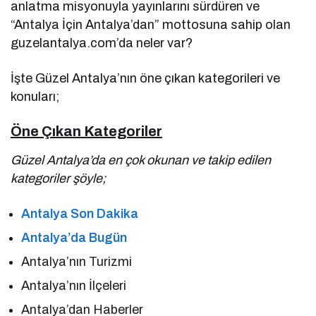
anlatma misyonuyla yayınlarını sürdüren ve
“Antalya İçin Antalya’dan” mottosuna sahip olan
guzelantalya.com’da neler var?
İşte Güzel Antalya’nın öne çıkan kategorileri ve
konuları;
Öne Çıkan Kategoriler
Güzel Antalya’da en çok okunan ve takip edilen
kategoriler şöyle;
Antalya Son Dakika
Antalya’da Bugün
Antalya’nın Turizmi
Antalya’nın İlçeleri
Antalya’dan Haberler