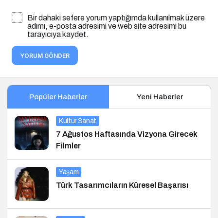
Bir dahaki sefere yorum yaptığımda kullanılmak üzere
adımı, e-posta adresimi ve web site adresimi bu
tarayıcıya kaydet.
YORUM GÖNDER
Popüler Haberler
Yeni Haberler
Kültür Sanat
7 Ağustos Haftasında Vizyona Girecek
Filmler
Yaşam
Türk Tasarımcıların Küresel Başarısı