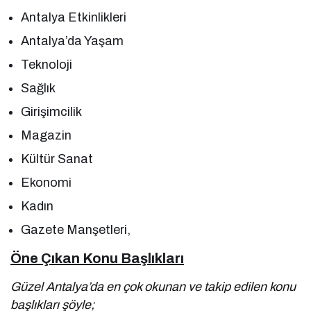
Antalya Etkinlikleri
Antalya’da Yaşam
Teknoloji
Sağlık
Girişimcilik
Magazin
Kültür Sanat
Ekonomi
Kadın
Gazete Manşetleri,
Öne Çıkan Konu Başlıkları
Güzel Antalya’da en çok okunan ve takip edilen konu
başlıkları şöyle;