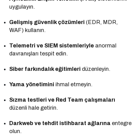
uygulayın.
Gelişmiş güvenlik çözümleri
(EDR, MDR,
WAF) kullanın.
Telemetri ve SIEM sistemleriyle
anormal
davranışları tespit edin.
Siber farkındalık eğitimleri
düzenleyin.
Yama yönetimini
ihmal etmeyin.
Sızma testleri ve Red Team çalışmaları
düzenli hale getirin.
Darkweb ve tehdit istihbarat ağlarına
entegre
olun.