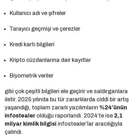
Kullanıcı adı ve şifreler
Tarayıcı geçmişi ve çerezler
Kredi kartı bilgileri
Kripto cüzdanlarına dair kayıtlar
Biyometrik veriler
gibi çok çeşitli bilgileri ele geçirir ve saldırganlara
iletir. 2025 yılında bu tür zararlılarda ciddi bir artış
yaşandığı, toplam zararlı yazılımların
%24’ünün
infostealer
olduğu raporlandı. 2024’te ise
2,1
milyar kimlik bilgisi
infostealer’lar aracılığıyla
çalındı.