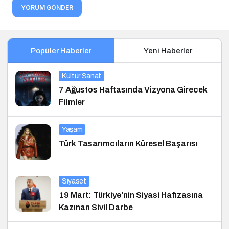
YORUM GÖNDER
Popüler Haberler
Yeni Haberler
Kültür Sanat
7 Ağustos Haftasında Vizyona Girecek
Filmler
Yaşam
Türk Tasarımcıların Küresel Başarısı
Siyaset
19 Mart: Türkiye’nin Siyasi Hafızasına
Kazınan Sivil Darbe