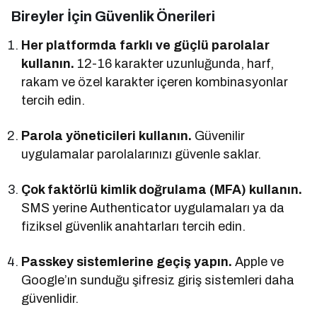
Bireyler İçin Güvenlik Önerileri
Her platformda farklı ve güçlü parolalar
kullanın.
12-16 karakter uzunluğunda, harf,
rakam ve özel karakter içeren kombinasyonlar
tercih edin.
Parola yöneticileri kullanın.
Güvenilir
uygulamalar parolalarınızı güvenle saklar.
Çok faktörlü kimlik doğrulama (MFA) kullanın.
SMS yerine Authenticator uygulamaları ya da
fiziksel güvenlik anahtarları tercih edin.
Passkey sistemlerine geçiş yapın.
Apple ve
Google’ın sunduğu şifresiz giriş sistemleri daha
güvenlidir.