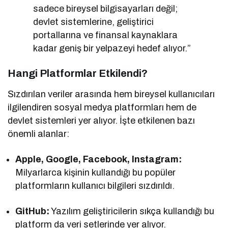
sadece bireysel bilgisayarları değil;
devlet sistemlerine, geliştirici
portallarına ve finansal kaynaklara
kadar geniş bir yelpazeyi hedef alıyor.”
Hangi Platformlar Etkilendi?
Sızdırılan veriler arasında hem bireysel kullanıcıları
ilgilendiren sosyal medya platformları hem de
devlet sistemleri yer alıyor. İşte etkilenen bazı
önemli alanlar:
Apple, Google, Facebook, Instagram:
Milyarlarca kişinin kullandığı bu popüler
platformların kullanıcı bilgileri sızdırıldı.
GitHub:
Yazılım geliştiricilerin sıkça kullandığı bu
platform da veri setlerinde yer alıyor.