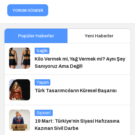
YORUM GÖNDER
Popüler Haberler
Yeni Haberler
Sağlık
Kilo Vermek mi, Yağ Vermek mi? Aynı Şey
Sanıyoruz Ama Değil!
Yaşam
Türk Tasarımcıların Küresel Başarısı
Siyaset
19 Mart: Türkiye’nin Siyasi Hafızasına
Kazınan Sivil Darbe