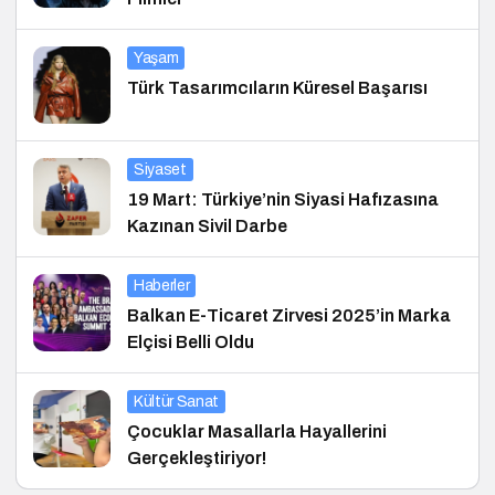
Yaşam
Türk Tasarımcıların Küresel Başarısı
Siyaset
19 Mart: Türkiye’nin Siyasi Hafızasına
Kazınan Sivil Darbe
Haberler
Balkan E-Ticaret Zirvesi 2025’in Marka
Elçisi Belli Oldu
Kültür Sanat
Çocuklar Masallarla Hayallerini
Gerçekleştiriyor!