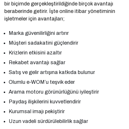
bir biçimde gerçekleştirildiğinde birçok avantajı
beraberinde getirir. İşte online itibar yönetiminin
işletmeler için avantajları;
Marka güvenilirliğini artırır
Müşteri sadakatini güçlendirir
Krizlerin etkisini azaltır
Rekabet avantajı sağlar
Satış ve gelir artışına katkıda bulunur
Olumlu e-WOM’u teşvik eder
Arama motoru görünürlüğünü iyileştirir
Paydaş ilişkilerini kuvvetlendirir
Kurumsal imajı pekiştirir
Uzun vadeli sürdürülebilirlik sağlar