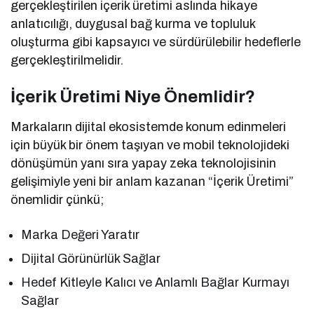
gerçekleştirilen içerik üretimi aslında hikaye
anlatıcılığı, duygusal bağ kurma ve topluluk
oluşturma gibi kapsayıcı ve sürdürülebilir hedeflerle
gerçekleştirilmelidir.
İçerik Üretimi Niye Önemlidir?
Markaların dijital ekosistemde konum edinmeleri
için büyük bir önem taşıyan ve mobil teknolojideki
dönüşümün yanı sıra yapay zeka teknolojisinin
gelişimiyle yeni bir anlam kazanan “İçerik Üretimi”
önemlidir çünkü;
Marka Değeri Yaratır
Dijital Görünürlük Sağlar
Hedef Kitleyle Kalıcı ve Anlamlı Bağlar Kurmayı
Sağlar