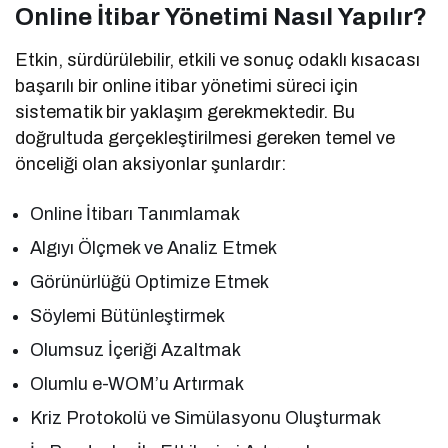
Online İtibar Yönetimi Nasıl Yapılır?
Etkin, sürdürülebilir, etkili ve sonuç odaklı kısacası
başarılı bir online itibar yönetimi süreci için
sistematik bir yaklaşım gerekmektedir. Bu
doğrultuda gerçekleştirilmesi gereken temel ve
önceliği olan aksiyonlar şunlardır:
Online İtibarı Tanımlamak
Algıyı Ölçmek ve Analiz Etmek
Görünürlüğü Optimize Etmek
Söylemi Bütünleştirmek
Olumsuz İçeriği Azaltmak
Olumlu e-WOM’u Artırmak
Kriz Protokolü ve Simülasyonu Oluşturmak