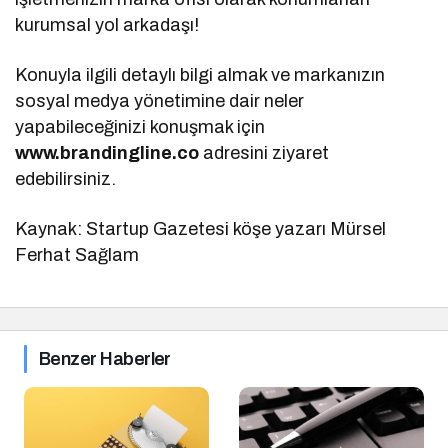
kurumsal yol arkadaşı!
Konuyla ilgili detaylı bilgi almak ve markanızın
sosyal medya yönetimine dair neler
yapabileceğinizi konuşmak için
www.brandingline.co
adresini ziyaret
edebilirsiniz.
Kaynak: Startup Gazetesi köşe yazarı Mürsel
Ferhat Sağlam
Benzer Haberler