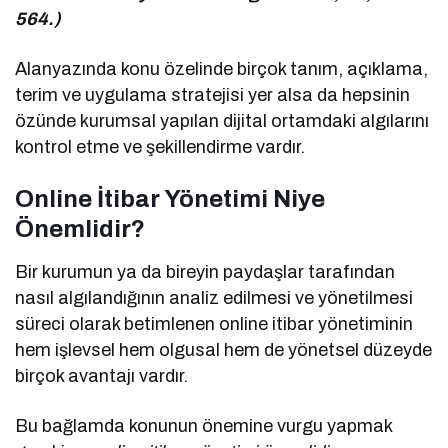
564.)
Alanyazında konu özelinde birçok tanım, açıklama,
terim ve uygulama stratejisi yer alsa da hepsinin
özünde kurumsal yapılan dijital ortamdaki algılarını
kontrol etme ve şekillendirme vardır.
Online İtibar Yönetimi Niye
Önemlidir?
Bir kurumun ya da bireyin paydaşlar tarafından
nasıl algılandığının analiz edilmesi ve yönetilmesi
süreci olarak betimlenen online itibar yönetiminin
hem işlevsel hem olgusal hem de yönetsel düzeyde
birçok avantajı vardır.
Bu bağlamda konunun önemine vurgu yapmak