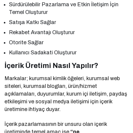
Sürdürülebilir Pazarlama ve Etkin İletişim İçin
Temel Oluşturur
Satışa Katkı Sağlar
Rekabet Avantajı Oluşturur
Otorite Sağlar
Kullanıcı Sadakati Oluşturur
İçerik Üretimi Nasıl Yapılır?
Markalar; kurumsal kimlik öğeleri, kurumsal web
siteleri, kurumsal blogları, ürün/hizmet
açıklamaları, duyurumlar, kurum içi iletişim, paydaş
etkileşimi ve sosyal medya iletişimi için içerik
üretimine ihtiyaç duyar.
İçerik pazarlamasının bir unsuru olan içerik
üretiminde temel amaç ise
“ne