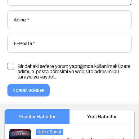
Adınız
*
E-Posta
*
Bir dahaki sefere yorum yaptığımda kullanılmak üzere
adımı, e-posta adresimi ve web site adresimi bu
tarayıcıya kaydet.
YORUM GÖNDER
Popüler Haberler
Yeni Haberler
Kültür Sanat