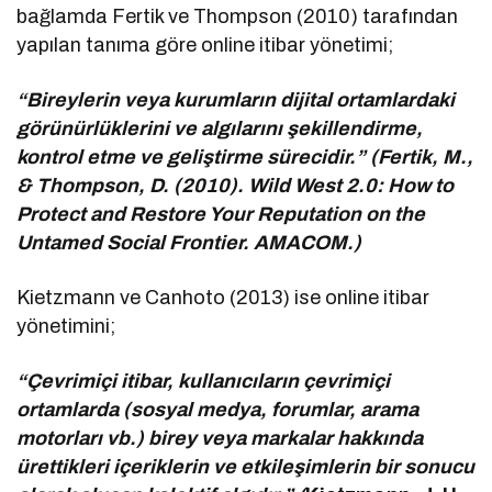
bağlamda Fertik ve Thompson (2010) tarafından
yapılan tanıma göre online itibar yönetimi;
“Bireylerin veya kurumların dijital ortamlardaki
görünürlüklerini ve algılarını şekillendirme,
kontrol etme ve geliştirme sürecidir.” (Fertik, M.,
& Thompson, D. (2010). Wild West 2.0: How to
Protect and Restore Your Reputation on the
Untamed Social Frontier. AMACOM.)
Kietzmann ve Canhoto (2013) ise online itibar
yönetimini;
“Çevrimiçi itibar, kullanıcıların çevrimiçi
ortamlarda (sosyal medya, forumlar, arama
motorları vb.) birey veya markalar hakkında
ürettikleri içeriklerin ve etkileşimlerin bir sonucu