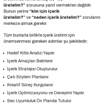
üretelim?”
sorusuna yanıt vermekten değildir.
Bunun yerine
“kim için içerik
üretelim?”
ve
“neden içerik üretelim?”
sorularını
merkeze almak gerekir.
Tüm bunlarla birlikte içerik üretimi için
önemsenmesi gereken adımlar şu şekildedir;
Hedef Kitle Analizi Yapılır
İçerik Amaçları Belirlenir
İçerik Stratejisi Oluşturulur
Çatı Söylem Planlanır
Kreatif Süreç Kurgulanır
İçerik Optimizasyonu ve Deneyimi Yapılır
Seo Uyumluluk Ön Planda Tutulur