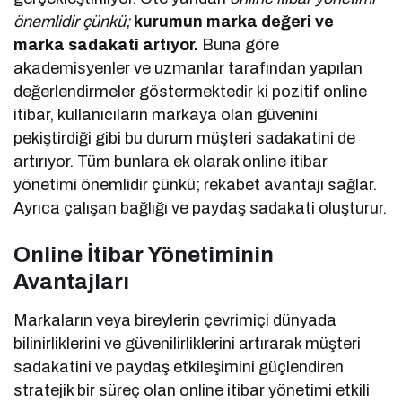
önemlidir çünkü;
kurumun marka değeri ve
marka sadakati artıyor.
Buna göre
akademisyenler ve uzmanlar tarafından yapılan
değerlendirmeler göstermektedir ki pozitif online
itibar, kullanıcıların markaya olan güvenini
pekiştirdiği gibi bu durum müşteri sadakatini de
artırıyor. Tüm bunlara ek olarak online itibar
yönetimi önemlidir çünkü; rekabet avantajı sağlar.
Ayrıca çalışan bağlığı ve paydaş sadakati oluşturur.
Online İtibar Yönetiminin
Avantajları
Markaların veya bireylerin çevrimiçi dünyada
bilinirliklerini ve güvenilirliklerini artırarak müşteri
sadakatini ve paydaş etkileşimini güçlendiren
stratejik bir süreç olan online itibar yönetimi etkili