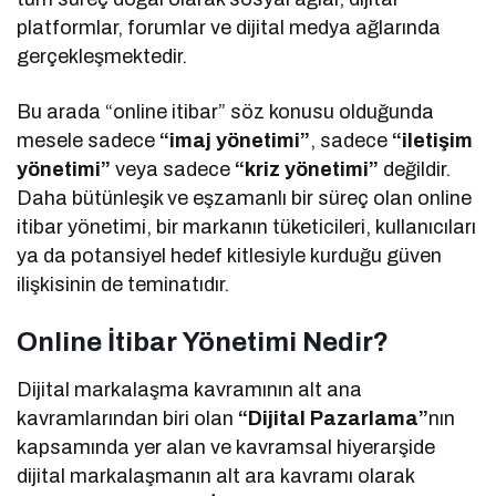
platformlar, forumlar ve dijital medya ağlarında
gerçekleşmektedir.
Bu arada “online itibar” söz konusu olduğunda
mesele sadece
“imaj yönetimi”
, sadece
“iletişim
yönetimi”
veya sadece
“kriz yönetimi”
değildir.
Daha bütünleşik ve eşzamanlı bir süreç olan online
itibar yönetimi, bir markanın tüketicileri, kullanıcıları
ya da potansiyel hedef kitlesiyle kurduğu güven
ilişkisinin de teminatıdır.
Online İtibar Yönetimi Nedir?
Dijital markalaşma kavramının alt ana
kavramlarından biri olan
“Dijital Pazarlama”
nın
kapsamında yer alan ve kavramsal hiyerarşide
dijital markalaşmanın alt ara kavramı olarak