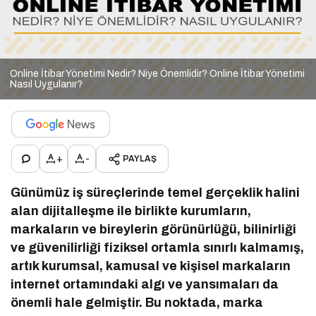
Online İtibar Yönetimi Nedir? Niye Önemlidir? Online İtibar Yönetimi
Nasıl Uygulanır?
+
-
PAYLAŞ
Günümüz iş süreçlerinde temel gerçeklik halini
alan dijitalleşme ile birlikte kurumların,
markaların ve bireylerin görünürlüğü, bilinirliği
ve güvenilirliği fiziksel ortamla sınırlı kalmamış,
artık kurumsal, kamusal ve kişisel markaların
internet ortamındaki algı ve yansımaları da
önemli hale gelmiştir. Bu noktada, marka