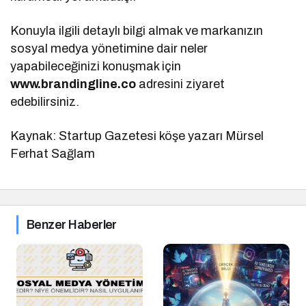
Konuyla ilgili detaylı bilgi almak ve markanızın
sosyal medya yönetimine dair neler
yapabileceğinizi konuşmak için
www.brandingline.co
adresini ziyaret
edebilirsiniz.
Kaynak: Startup Gazetesi köşe yazarı Mürsel
Ferhat Sağlam
Benzer Haberler