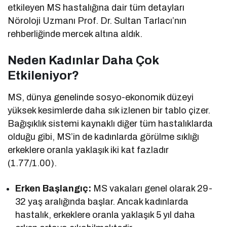
etkileyen MS hastalığına dair tüm detayları
Nöroloji Uzmanı Prof. Dr. Sultan Tarlacı’nın
rehberliğinde mercek altına aldık.
Neden Kadınlar Daha Çok
Etkileniyor?
MS, dünya genelinde sosyo-ekonomik düzeyi
yüksek kesimlerde daha sık izlenen bir tablo çizer.
Bağışıklık sistemi kaynaklı diğer tüm hastalıklarda
olduğu gibi, MS’in de kadınlarda görülme sıklığı
erkeklere oranla yaklaşık iki kat fazladır
(1.77/1.00).
Erken Başlangıç:
MS vakaları genel olarak 29-
32 yaş aralığında başlar. Ancak kadınlarda
hastalık, erkeklere oranla yaklaşık 5 yıl daha