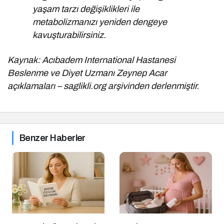
yaşam tarzı değişiklikleri ile
metabolizmanızı yeniden dengeye
kavuşturabilirsiniz.
Kaynak: Acıbadem International Hastanesi
Beslenme ve Diyet Uzmanı Zeynep Acar
açıklamaları – saglikli.org arşivinden derlenmiştir.
Benzer Haberler