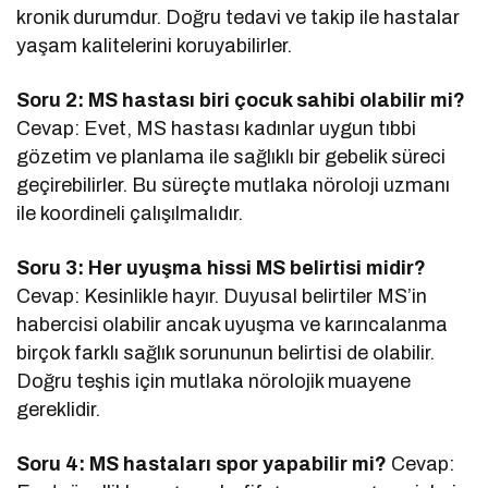
kronik durumdur. Doğru tedavi ve takip ile hastalar
yaşam kalitelerini koruyabilirler.
Soru 2: MS hastası biri çocuk sahibi olabilir mi?
Cevap: Evet, MS hastası kadınlar uygun tıbbi
gözetim ve planlama ile sağlıklı bir gebelik süreci
geçirebilirler. Bu süreçte mutlaka nöroloji uzmanı
ile koordineli çalışılmalıdır.
Soru 3: Her uyuşma hissi MS belirtisi midir?
Cevap: Kesinlikle hayır. Duyusal belirtiler MS’in
habercisi olabilir ancak uyuşma ve karıncalanma
birçok farklı sağlık sorununun belirtisi de olabilir.
Doğru teşhis için mutlaka nörolojik muayene
gereklidir.
Soru 4: MS hastaları spor yapabilir mi?
Cevap: