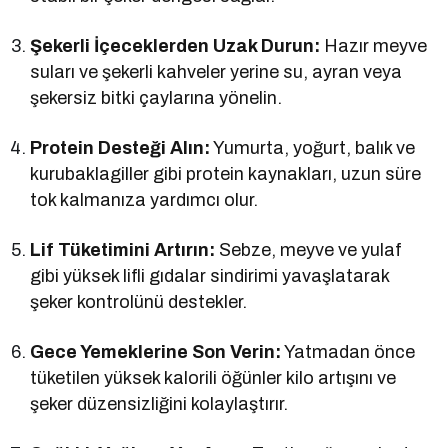
Şekerli İçeceklerden Uzak Durun:
Hazır meyve
suları ve şekerli kahveler yerine su, ayran veya
şekersiz bitki çaylarına yönelin.
Protein Desteği Alın:
Yumurta, yoğurt, balık ve
kurubaklagiller gibi protein kaynakları, uzun süre
tok kalmanıza yardımcı olur.
Lif Tüketimini Artırın:
Sebze, meyve ve yulaf
gibi yüksek lifli gıdalar sindirimi yavaşlatarak
şeker kontrolünü destekler.
Gece Yemeklerine Son Verin:
Yatmadan önce
tüketilen yüksek kalorili öğünler kilo artışını ve
şeker düzensizliğini kolaylaştırır.