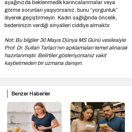
ayağınızda beklenmedik karıncalanmalar veya
görme sorunları yaşıyorsanız, bunu “yorgunluk”
diyerek geçiştirmeyin. Kadın sağlığında öncelik,
bedeninizin verdiği sinyalleri ciddiye almaktır.
Not: Bu bilgiler 30 Mayıs Dünya MS Günü vesilesiyle
Prof. Dr. Sultan Tarlacı’nın açıklamaları temel alınarak
hazırlanmıştır. Belirtiler gösteriyorsanız vakit
kaybetmeden bir uzmana danışın.
Benzer Haberler