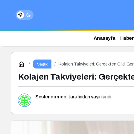
Anasayfa
Haber
Kolajen Takviyeleri: Gerçekten Cildi Gen
Sağlık
Kolajen Takviyeleri: Gerçekt
Seslendirmeci
tarafından yayınlandı