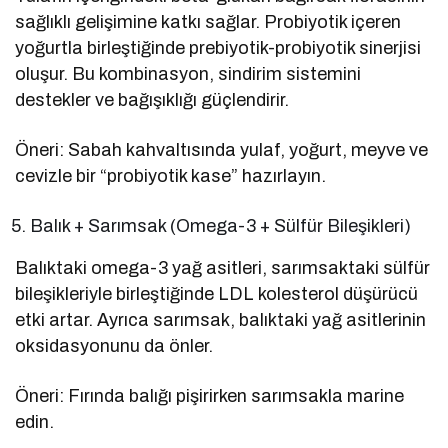
sağlıklı gelişimine katkı sağlar. Probiyotik içeren
yoğurtla birleştiğinde prebiyotik-probiyotik sinerjisi
oluşur. Bu kombinasyon, sindirim sistemini
destekler ve bağışıklığı güçlendirir.
Öneri: Sabah kahvaltısında yulaf, yoğurt, meyve ve
cevizle bir “probiyotik kase” hazırlayın.
Balık + Sarımsak (Omega-3 + Sülfür Bileşikleri)
Balıktaki omega-3 yağ asitleri, sarımsaktaki sülfür
bileşikleriyle birleştiğinde LDL kolesterol düşürücü
etki artar. Ayrıca sarımsak, balıktaki yağ asitlerinin
oksidasyonunu da önler.
Öneri: Fırında balığı pişirirken sarımsakla marine
edin.