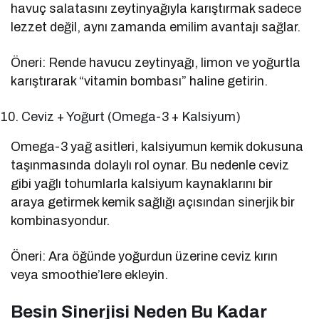
havuç salatasını zeytinyağıyla karıştırmak sadece
lezzet değil, aynı zamanda emilim avantajı sağlar.
Öneri: Rende havucu zeytinyağı, limon ve yoğurtla
karıştırarak “vitamin bombası” haline getirin.
Ceviz + Yoğurt (Omega-3 + Kalsiyum)
Omega-3 yağ asitleri, kalsiyumun kemik dokusuna
taşınmasında dolaylı rol oynar. Bu nedenle ceviz
gibi yağlı tohumlarla kalsiyum kaynaklarını bir
araya getirmek kemik sağlığı açısından sinerjik bir
kombinasyondur.
Öneri: Ara öğünde yoğurdun üzerine ceviz kırın
veya smoothie’lere ekleyin.
Besin Sinerjisi Neden Bu Kadar