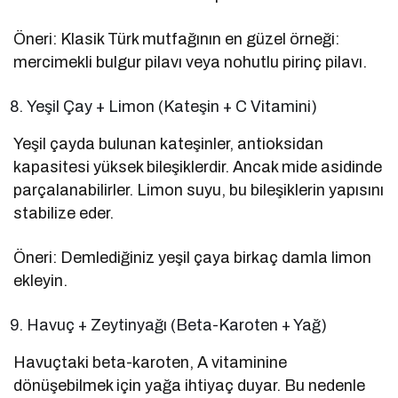
Öneri: Klasik Türk mutfağının en güzel örneği:
mercimekli bulgur pilavı veya nohutlu pirinç pilavı.
Yeşil Çay + Limon (Kateşin + C Vitamini)
Yeşil çayda bulunan kateşinler, antioksidan
kapasitesi yüksek bileşiklerdir. Ancak mide asidinde
parçalanabilirler. Limon suyu, bu bileşiklerin yapısını
stabilize eder.
Öneri: Demlediğiniz yeşil çaya birkaç damla limon
ekleyin.
Havuç + Zeytinyağı (Beta-Karoten + Yağ)
Havuçtaki beta-karoten, A vitaminine
dönüşebilmek için yağa ihtiyaç duyar. Bu nedenle