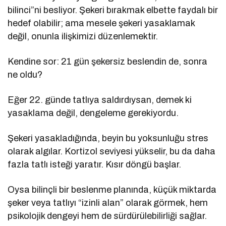
bilinci”ni besliyor. Şekeri bırakmak elbette faydalı bir
hedef olabilir; ama mesele şekeri yasaklamak
değil, onunla ilişkimizi düzenlemektir.
Kendine sor: 21 gün şekersiz beslendin de, sonra
ne oldu?
Eğer 22. günde tatlıya saldırdıysan, demek ki
yasaklama değil, dengeleme gerekiyordu.
Şekeri yasakladığında, beyin bu yoksunluğu stres
olarak algılar. Kortizol seviyesi yükselir, bu da daha
fazla tatlı isteği yaratır. Kısır döngü başlar.
Oysa bilinçli bir beslenme planında, küçük miktarda
şeker veya tatlıyı “izinli alan” olarak görmek, hem
psikolojik dengeyi hem de sürdürülebilirliği sağlar.