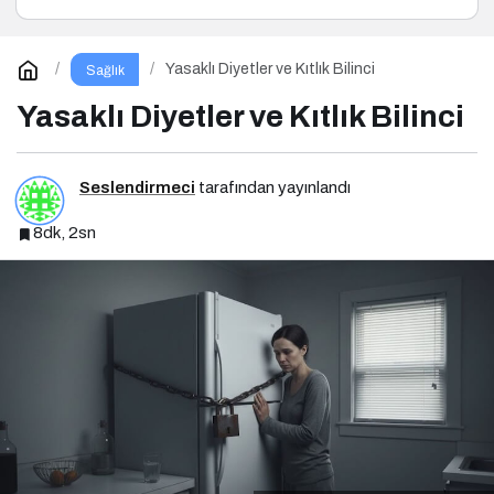
Yasaklı Diyetler ve Kıtlık Bilinci
Sağlık
Yasaklı Diyetler ve Kıtlık Bilinci
Seslendirmeci
tarafından yayınlandı
8dk, 2sn