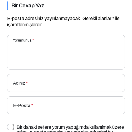
Bir Cevap Yaz
E-posta adresiniz yayınlanmayacak.
Gerekli alanlar
*
ile
işaretlenmişlerdir
Yorumunuz
*
Adınız
*
E-Posta
*
Bir dahaki sefere yorum yaptığımda kullanılmak üzere