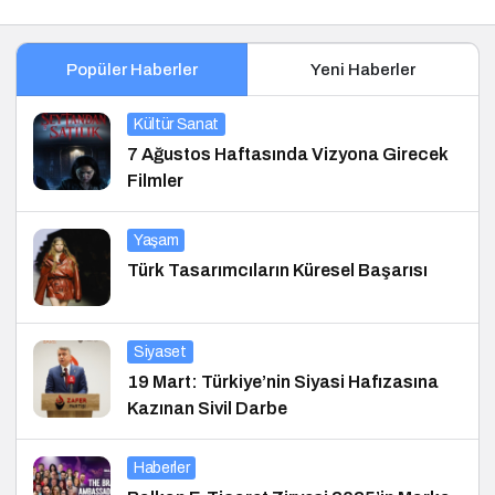
Popüler Haberler
Yeni Haberler
Kültür Sanat
7 Ağustos Haftasında Vizyona Girecek
Filmler
Yaşam
Türk Tasarımcıların Küresel Başarısı
Siyaset
19 Mart: Türkiye’nin Siyasi Hafızasına
Kazınan Sivil Darbe
Haberler