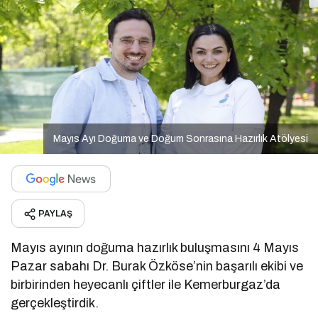
Mayıs Ayı Doğuma ve Doğum Sonrasına Hazırlık Atölyesi
PAYLAŞ
Mayıs ayının doğuma hazırlık buluşmasını 4 Mayıs
Pazar sabahı Dr. Burak Özköse’nin başarılı ekibi ve
birbirinden heyecanlı çiftler ile Kemerburgaz’da
gerçekleştirdik.