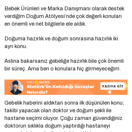
Bebek Ürünleri ve Marka Danışmanı olarak destek
verdiğim Doğum Atölyesi’nde çok değerli konuları
en önemli ve net bilgilerle ele aldık.
Doğuma hazırlık ve doğum sonrasına hazırlık iki
ayrı konu.
Aslına bakarsanız gebeliğe hazırlık bile çok önemli
bir süreç. Ama ben o konulara hiç girmeyeceğim.
Gebelik haberini aldıktan sonra ilk düşünülen konu;
takibi yapacak olan doktor ve doğum şekli ile
hastane seçimi oluyor. Çoğu zaman güvendiğiniz
doktorun sıklıkla doğum yaptırdığı hastaneyi