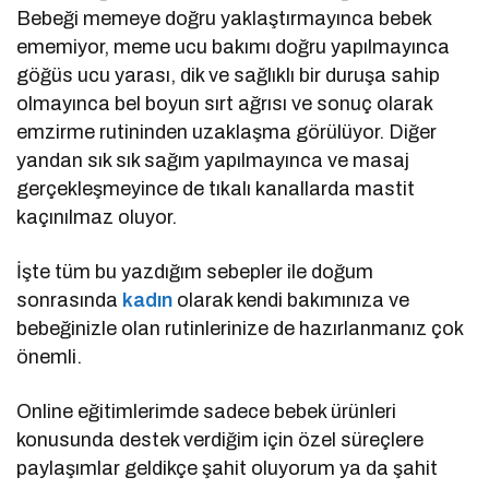
Bebeği memeye doğru yaklaştırmayınca bebek
ememiyor, meme ucu bakımı doğru yapılmayınca
göğüs ucu yarası, dik ve sağlıklı bir duruşa sahip
olmayınca bel boyun sırt ağrısı ve sonuç olarak
emzirme rutininden uzaklaşma görülüyor. Diğer
yandan sık sık sağım yapılmayınca ve masaj
gerçekleşmeyince de tıkalı kanallarda mastit
kaçınılmaz oluyor.
İşte tüm bu yazdığım sebepler ile doğum
sonrasında
kadın
olarak kendi bakımınıza ve
bebeğinizle olan rutinlerinize de hazırlanmanız çok
önemli.
Online eğitimlerimde sadece bebek ürünleri
konusunda destek verdiğim için özel süreçlere
paylaşımlar geldikçe şahit oluyorum ya da şahit