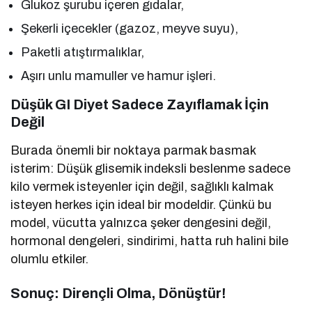
Glukoz şurubu içeren gıdalar,
Şekerli içecekler (gazoz, meyve suyu),
Paketli atıştırmalıklar,
Aşırı unlu mamuller ve hamur işleri.
Düşük GI Diyet Sadece Zayıflamak İçin
Değil
Burada önemli bir noktaya parmak basmak
isterim: Düşük glisemik indeksli beslenme sadece
kilo vermek isteyenler için değil, sağlıklı kalmak
isteyen herkes için ideal bir modeldir. Çünkü bu
model, vücutta yalnızca şeker dengesini değil,
hormonal dengeleri, sindirimi, hatta ruh halini bile
olumlu etkiler.
Sonuç: Dirençli Olma, Dönüştür!