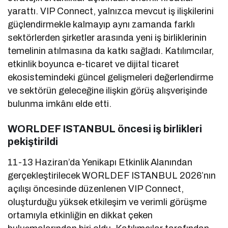
yarattı. VIP Connect, yalnızca mevcut iş ilişkilerini
güçlendirmekle kalmayıp aynı zamanda farklı
sektörlerden şirketler arasında yeni iş birliklerinin
temelinin atılmasına da katkı sağladı. Katılımcılar,
etkinlik boyunca e-ticaret ve dijital ticaret
ekosistemindeki güncel gelişmeleri değerlendirme
ve sektörün geleceğine ilişkin görüş alışverişinde
bulunma imkânı elde etti.
WORLDEF ISTANBUL öncesi iş birlikleri
pekiştirildi
11-13 Haziran’da Yenikapı Etkinlik Alanından
gerçekleştirilecek WORLDEF ISTANBUL 2026’nın
açılışı öncesinde düzenlenen VIP Connect,
oluşturduğu yüksek etkileşim ve verimli görüşme
ortamıyla etkinliğin en dikkat çeken