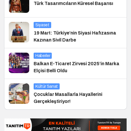
Türk Tasarımcıların Küresel Başarısı
Siyaset
19 Mart: Türkiye’nin Siyasi Hafızasına
Kazınan Sivil Darbe
Haberler
Balkan E-Ticaret Zirvesi 2025’in Marka
Elçisi Belli Oldu
Kültür Sanat
Çocuklar Masallarla Hayallerini
Gerçekleştiriyor!