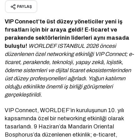
PAYLAŞ
VIP Connect’te üst düzey yöneticiler yeni iş
fırsatları için bir araya geldi!
E-ticaret ve
perakende sektörlerinin liderleri aynı masada
buluştu!
WORLDEF ISTANBUL 2026 öncesi
düzenlenen özel networking etkinliği VIP Connect; e-
ticaret, perakende, teknoloji, yapay zekâ, lojistik,
ödeme sistemleri ve dijital ticaret ekosistemlerinden
üst düzey profesyonelleri ağırladı. Yoğun katılımın
olduğu etkinlikte önemli iş birliği görüşmeleri
gerçekleştirildi.
VIP Connect, WORLDEF’in kuruluşunun 10. yılı
kapsamında özel bir networking etkinliği olarak
tasarlandı. 9 Haziran’da Mandarin Oriental
Bosphorus’da düzenlenen etkinlik; e-ticaret,