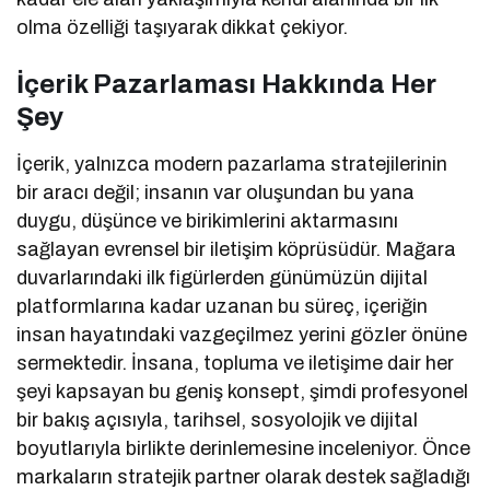
olma özelliği taşıyarak dikkat çekiyor.
İçerik Pazarlaması Hakkında Her
Şey
İçerik, yalnızca modern pazarlama stratejilerinin
bir aracı değil; insanın var oluşundan bu yana
duygu, düşünce ve birikimlerini aktarmasını
sağlayan evrensel bir iletişim köprüsüdür. Mağara
duvarlarındaki ilk figürlerden günümüzün dijital
platformlarına kadar uzanan bu süreç, içeriğin
insan hayatındaki vazgeçilmez yerini gözler önüne
sermektedir. İnsana, topluma ve iletişime dair her
şeyi kapsayan bu geniş konsept, şimdi profesyonel
bir bakış açısıyla, tarihsel, sosyolojik ve dijital
boyutlarıyla birlikte derinlemesine inceleniyor. Önce
markaların stratejik partner olarak destek sağladığı