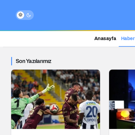
Anasayfa
Haber
Son Yazılarımız