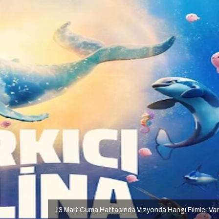
13 Mart Cuma Haftasında Vizyonda Hangi Filmler Va