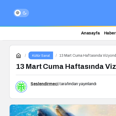
Anasayfa
Haber
13 Mart Cuma Haftasında Vizyonda
Kültür Sanat
13 Mart Cuma Haftasında Viz
Seslendirmeci
tarafından yayınlandı