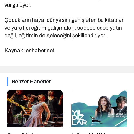
vurguluyor.
Çocukların hayal dünyasını genişleten bu kitaplar
ve yaratıcı eğitim çalışmaları, sadece edebiyatın
değil, eğitimin de geleceğini şekillendiriyor.
Kaynak: eshaber.net
Benzer Haberler