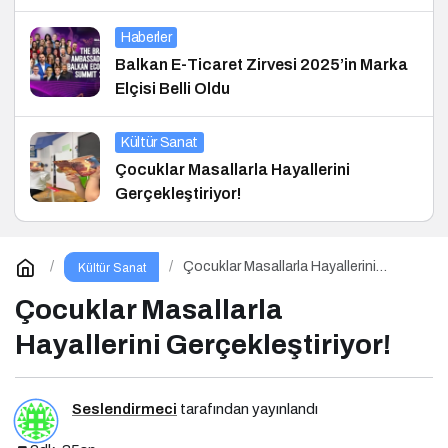
Haberler
Balkan E-Ticaret Zirvesi 2025’in Marka
Elçisi Belli Oldu
Kültür Sanat
Çocuklar Masallarla Hayallerini
Gerçekleştiriyor!
Çocuklar Masallarla Hayallerini
Kültür Sanat
Gerçekleştiriyor!
Çocuklar Masallarla
Hayallerini Gerçekleştiriyor!
Seslendirmeci
tarafından yayınlandı