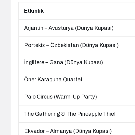
Etkinlik
Arjantin – Avusturya (Dünya Kupası)
Portekiz – Özbekistan (Dünya Kupası)
İngiltere – Gana (Dünya Kupası)
Öner Karaçuha Quartet
Pale Circus (Warm-Up Party)
The Gathering & The Pineapple Thief
Ekvador – Almanya (Dünya Kupası)