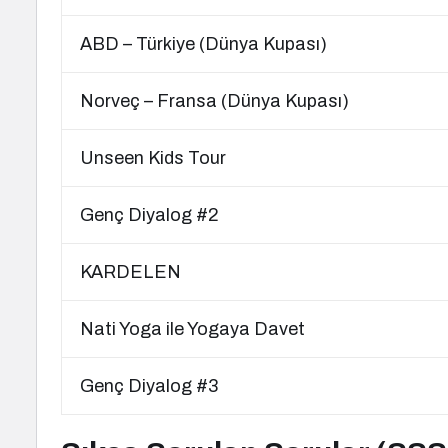
ABD – Türkiye (Dünya Kupası)
Norveç – Fransa (Dünya Kupası)
Unseen Kids Tour
Genç Diyalog #2
KARDELEN
Nati Yoga ile Yogaya Davet
Genç Diyalog #3