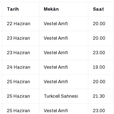
Tarih
Mekân
Saat
22 Haziran
Vestel Amfi
20.00
23 Haziran
Vestel Amfi
20.00
23 Haziran
Vestel Amfi
23.00
24 Haziran
Vestel Amfi
19.00
25 Haziran
Vestel Amfi
20.00
25 Haziran
Turkcell Sahnesi
21.30
25 Haziran
Vestel Amfi
23.00