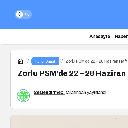
Anasayfa
Haber
Zorlu PSM’de 22 – 28 Haziran Haft
Kültür Sanat
Zorlu PSM’de 22 – 28 Haziran
Seslendirmeci
tarafından yayınlandı