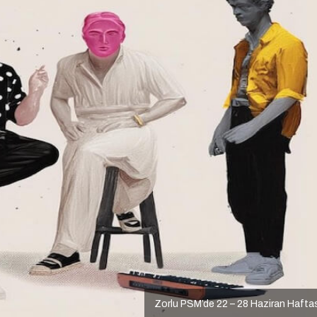
Zorlu PSM’de 22 – 28 Haziran Hafta