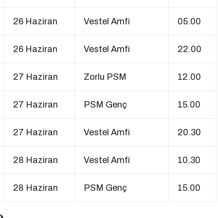
26 Haziran
Vestel Amfi
05.00
26 Haziran
Vestel Amfi
22.00
27 Haziran
Zorlu PSM
12.00
27 Haziran
PSM Genç
15.00
27 Haziran
Vestel Amfi
20.30
28 Haziran
Vestel Amfi
10.30
28 Haziran
PSM Genç
15.00