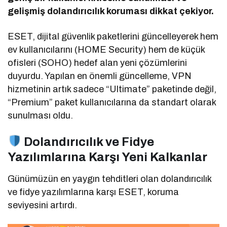
gelişmiş dolandırıcılık koruması dikkat çekiyor.
ESET, dijital güvenlik paketlerini güncelleyerek hem
ev kullanıcılarını (HOME Security) hem de küçük
ofisleri (SOHO) hedef alan yeni çözümlerini
duyurdu. Yapılan en önemli güncelleme, VPN
hizmetinin artık sadece “Ultimate” paketinde değil,
“Premium” paket kullanıcılarına da standart olarak
sunulması oldu.
Dolandırıcılık ve Fidye
Yazılımlarına Karşı Yeni Kalkanlar
Günümüzün en yaygın tehditleri olan dolandırıcılık
ve fidye yazılımlarına karşı ESET, koruma
seviyesini artırdı.