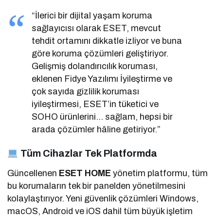
“İlerici bir dijital yaşam koruma
sağlayıcısı olarak ESET, mevcut
tehdit ortamını dikkatle izliyor ve buna
göre koruma çözümleri geliştiriyor.
Gelişmiş dolandırıcılık koruması,
eklenen Fidye Yazılımı İyileştirme ve
çok sayıda gizlilik koruması
iyileştirmesi, ESET’in tüketici ve
SOHO ürünlerini… sağlam, hepsi bir
arada çözümler hâline getiriyor.”
Tüm Cihazlar Tek Platformda
Güncellenen
ESET HOME
yönetim platformu, tüm
bu korumaların tek bir panelden yönetilmesini
kolaylaştırıyor. Yeni güvenlik çözümleri Windows,
macOS, Android ve iOS dahil tüm büyük işletim