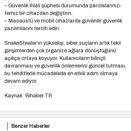
– Güvenlik ihlali şüphesi durumunda parolalarınızı
temiz bir cihazdan değiştirin.
– Masaüstü ve mobil cihazlarda güvenilir güvenlik
yazılımlarını tercih edin.
SnakeStealer’ın yükselişi, siber suçların artık tekil
girişimlerden çok organize ağlara dönüştüğünü
açıkça ortaya koyuyor. Kullanıcıların bilinçli
davranması ve güvenlik önlemlerini güncel tutması,
bu tehditlerle mücadelede en etkili adım olmaya
devam ediyor.
Kaynak: Bihaber.TR
Benzer Haberler