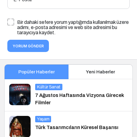
Bir dahaki sefere yorum yaptığımda kullanılmak üzere
adımı, e-posta adresimi ve web site adresimi bu
tarayıcıya kaydet.
YORUM GÖNDER
Popüler Haberler
Yeni Haberler
Kültür Sanat
7 Ağustos Haftasında Vizyona Girecek
Filmler
Yaşam
Türk Tasarımcıların Küresel Başarısı