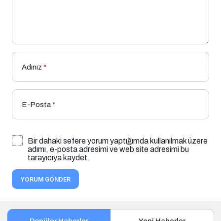
Adınız
*
E-Posta
*
Bir dahaki sefere yorum yaptığımda kullanılmak üzere
adımı, e-posta adresimi ve web site adresimi bu
tarayıcıya kaydet.
YORUM GÖNDER