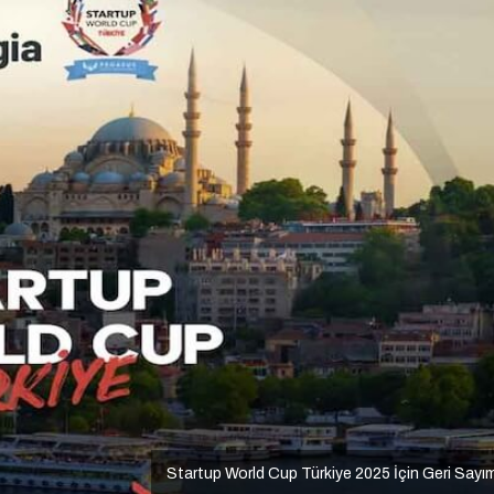
Startup World Cup Türkiye 2025 İçin Geri Sayı