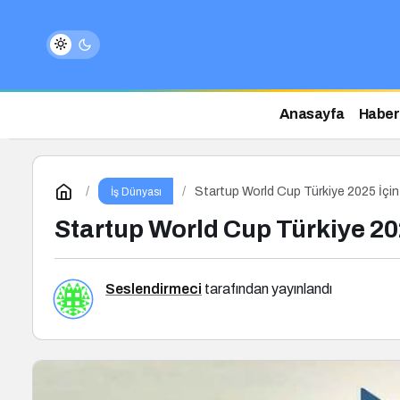
Anasayfa
Haber
Startup World Cup Türkiye 2025 İçin
İş Dünyası
Startup World Cup Türkiye 20
Seslendirmeci
tarafından yayınlandı