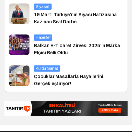
Siyaset
19 Mart: Türkiye’nin Siyasi Hafızasına
Kazınan Sivil Darbe
Haberler
Balkan E-Ticaret Zirvesi 2025’in Marka
Elçisi Belli Oldu
Kültür Sanat
Çocuklar Masallarla Hayallerini
Gerçekleştiriyor!