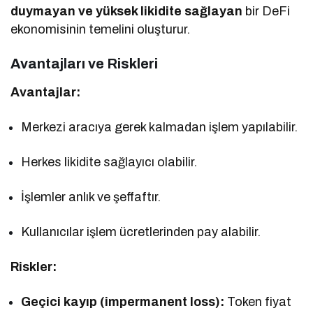
duymayan ve yüksek likidite sağlayan
bir DeFi
ekonomisinin temelini oluşturur.
Avantajları ve Riskleri
Avantajlar:
Merkezi aracıya gerek kalmadan işlem yapılabilir.
Herkes likidite sağlayıcı olabilir.
İşlemler anlık ve şeffaftır.
Kullanıcılar işlem ücretlerinden pay alabilir.
Riskler:
Geçici kayıp (impermanent loss):
Token fiyat