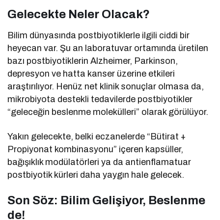
Gelecekte Neler Olacak?
Bilim dünyasında postbiyotiklerle ilgili ciddi bir
heyecan var. Şu an laboratuvar ortamında üretilen
bazı postbiyotiklerin Alzheimer, Parkinson,
depresyon ve hatta kanser üzerine etkileri
araştırılıyor. Henüz net klinik sonuçlar olmasa da,
mikrobiyota destekli tedavilerde postbiyotikler
“geleceğin beslenme molekülleri” olarak görülüyor.
Yakın gelecekte, belki eczanelerde “Bütirat +
Propiyonat kombinasyonu” içeren kapsüller,
bağışıklık modülatörleri ya da antienflamatuar
postbiyotik kürleri daha yaygın hale gelecek.
Son Söz: Bilim Gelişiyor, Beslenme
de!