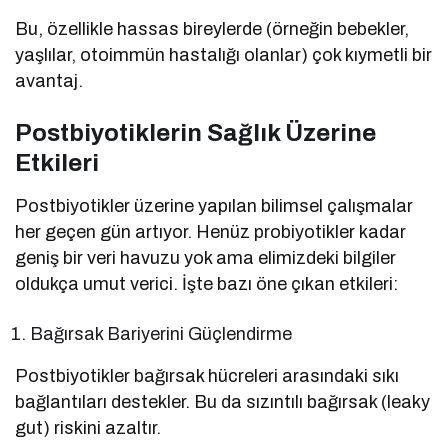
Bu, özellikle hassas bireylerde (örneğin bebekler,
yaşlılar, otoimmün hastalığı olanlar) çok kıymetli bir
avantaj.
Postbiyotiklerin Sağlık Üzerine
Etkileri
Postbiyotikler üzerine yapılan bilimsel çalışmalar
her geçen gün artıyor. Henüz probiyotikler kadar
geniş bir veri havuzu yok ama elimizdeki bilgiler
oldukça umut verici. İşte bazı öne çıkan etkileri:
Bağırsak Bariyerini Güçlendirme
Postbiyotikler bağırsak hücreleri arasındaki sıkı
bağlantıları destekler. Bu da sızıntılı bağırsak (leaky
gut) riskini azaltır.