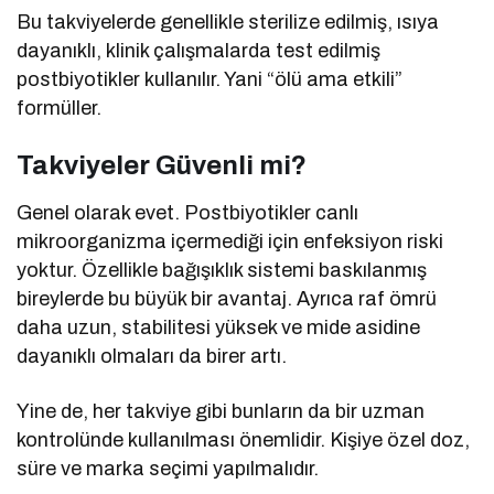
Bu takviyelerde genellikle sterilize edilmiş, ısıya
dayanıklı, klinik çalışmalarda test edilmiş
postbiyotikler kullanılır. Yani “ölü ama etkili”
formüller.
Takviyeler Güvenli mi?
Genel olarak evet. Postbiyotikler canlı
mikroorganizma içermediği için enfeksiyon riski
yoktur. Özellikle bağışıklık sistemi baskılanmış
bireylerde bu büyük bir avantaj. Ayrıca raf ömrü
daha uzun, stabilitesi yüksek ve mide asidine
dayanıklı olmaları da birer artı.
Yine de, her takviye gibi bunların da bir uzman
kontrolünde kullanılması önemlidir. Kişiye özel doz,
süre ve marka seçimi yapılmalıdır.