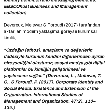
EBSCOhost Business and Management
collection)
Devereux, Melewar & Foroudi (2017) tarafından
aktarılan modern yaklaşıma göreyse kurumsal
kimlik;
“Özdeğin (ethos), amaçların ve değerlerin
ifadesiyle kurumun kendini diğerlerinden ayıran
bireyselliğini oluşturur; sosyal medya gibi dijital
platformlar bu kimliğin geliştirilmesi ve
yayılmasını sağlar.” (Devereux, L., Melewar, T.
C., & Foroudi, P. (2017). Corporate Identity and
Social Media: Existence and Extension of the
Organization. International Studies of
Management and Organization, 47(2), 110–
134.)