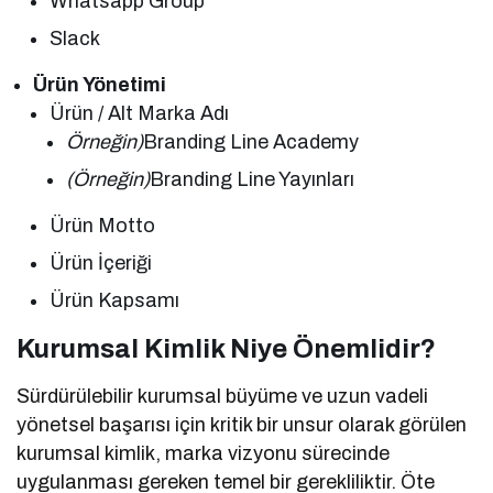
Whatsapp Group
Slack
Ürün Yönetimi
Ürün / Alt Marka Adı
Örneğin)
Branding Line Academy
(Örneğin)
Branding Line Yayınları
Ürün Motto
Ürün İçeriği
Ürün Kapsamı
Kurumsal Kimlik Niye Önemlidir?
Sürdürülebilir kurumsal büyüme ve uzun vadeli
yönetsel başarısı için kritik bir unsur olarak görülen
kurumsal kimlik, marka vizyonu sürecinde
uygulanması gereken temel bir gerekliliktir. Öte