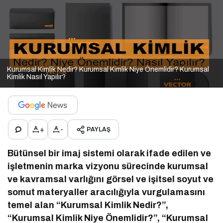
Kurumsal Kimlik Nedir? Kurumsal Kimlik Niye Önemlidir? Kurumsal
Kimlik Nasıl Yapılır?
+
-
PAYLAŞ
Bütünsel bir imaj sistemi olarak ifade edilen ve
işletmenin marka vizyonu sürecinde kurumsal
ve kavramsal varlığını görsel ve işitsel soyut ve
somut materyaller aracılığıyla vurgulamasını
temel alan “Kurumsal Kimlik Nedir?”,
“Kurumsal Kimlik Niye Önemlidir?”, “Kurumsal