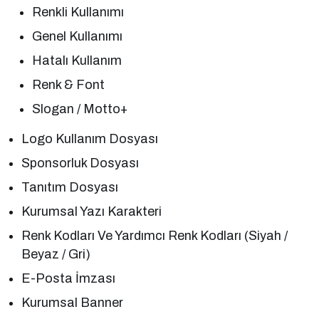
Renkli Kullanımı
Genel Kullanımı
Hatalı Kullanım
Renk & Font
Slogan / Motto+
Logo Kullanım Dosyası
Sponsorluk Dosyası
Tanıtım Dosyası
Kurumsal Yazı Karakteri
Renk Kodları Ve Yardımcı Renk Kodları (Siyah /
Beyaz / Gri)
E-Posta İmzası
Kurumsal Banner