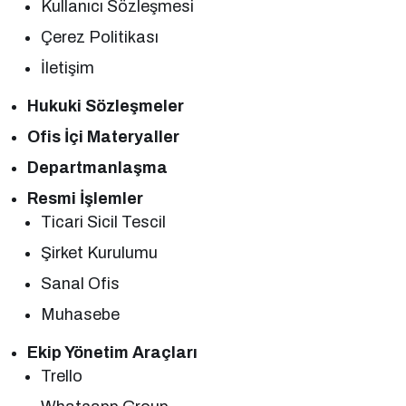
Kullanıcı Sözleşmesi
Çerez Politikası
İletişim
Hukuki Sözleşmeler
Ofis İçi Materyaller
Departmanlaşma
Resmi İşlemler
Ticari Sicil Tescil
Şirket Kurulumu
Sanal Ofis
Muhasebe
Ekip Yönetim Araçları
Trello