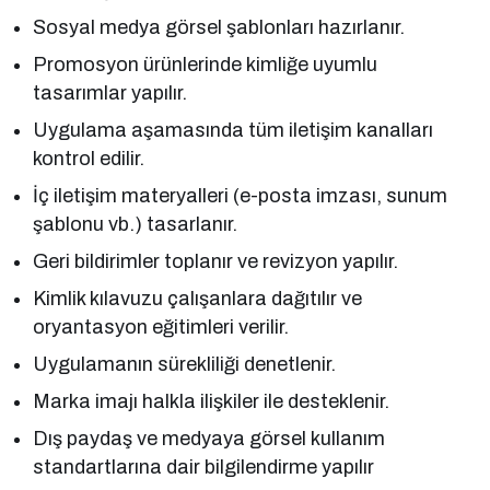
Sosyal medya görsel şablonları hazırlanır.
Promosyon ürünlerinde kimliğe uyumlu
tasarımlar yapılır.
Uygulama aşamasında tüm iletişim kanalları
kontrol edilir.
İç iletişim materyalleri (e-posta imzası, sunum
şablonu vb.) tasarlanır.
Geri bildirimler toplanır ve revizyon yapılır.
Kimlik kılavuzu çalışanlara dağıtılır ve
oryantasyon eğitimleri verilir.
Uygulamanın sürekliliği denetlenir.
Marka imajı halkla ilişkiler ile desteklenir.
Dış paydaş ve medyaya görsel kullanım
standartlarına dair bilgilendirme yapılır