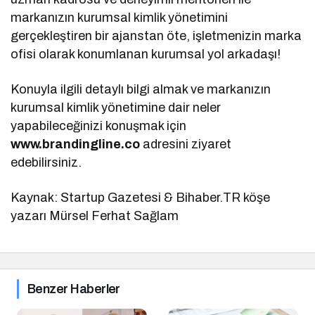
markanızın kurumsal kimlik yönetimini
gerçekleştiren bir ajanstan öte, işletmenizin marka
ofisi olarak konumlanan kurumsal yol arkadaşı!
Konuyla ilgili detaylı bilgi almak ve markanızın
kurumsal kimlik yönetimine dair neler
yapabileceğinizi konuşmak için
www.brandingline.co
adresini ziyaret
edebilirsiniz.
Kaynak: Startup Gazetesi & Bihaber.TR köşe
yazarı Mürsel Ferhat Sağlam
Benzer Haberler