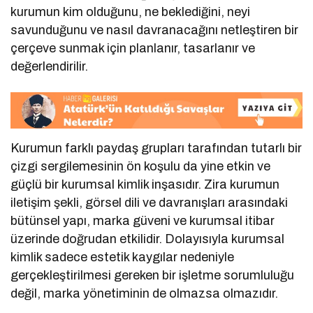
kurumun kim olduğunu, ne beklediğini, neyi
savunduğunu ve nasıl davranacağını netleştiren bir
çerçeve sunmak için planlanır, tasarlanır ve
değerlendirilir.
Kurumun farklı paydaş grupları tarafından tutarlı bir
çizgi sergilemesinin ön koşulu da yine etkin ve
güçlü bir kurumsal kimlik inşasıdır. Zira kurumun
iletişim şekli, görsel dili ve davranışları arasındaki
bütünsel yapı, marka güveni ve kurumsal itibar
üzerinde doğrudan etkilidir. Dolayısıyla kurumsal
kimlik sadece estetik kaygılar nedeniyle
gerçekleştirilmesi gereken bir işletme sorumluluğu
değil, marka yönetiminin de olmazsa olmazıdır.