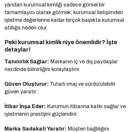
yandan kurumsal kimliği sadece görsel bir
tamamlayıcı olarak görmek, kurumsal iletişimden
işletme değerlerine kadar birçok başlıkta kurumsal
atıllığa neden olur.
Peki kurumsal kimlik niye önemlidir? İşte
detaylar!
Tanınırlık Sağlar:
Markanın iç ve dış paydaşlar
nezdinde bilinirliğini kolaylaştırır.
Güven Oluşturur:
Tutarlı imaj ve sürdürülebilir
güven yaratır.
İtibar İnşa Eder:
Kurumun itibarına katkı sağlar ve
işletmenin prestijini güçlendirir.
Marka Sadakati Yaratır:
Müşteri bağlılığını