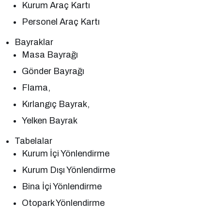
Kurum Araç Kartı
Personel Araç Kartı
Bayraklar
Masa Bayrağı
Gönder Bayrağı
Flama,
Kırlangıç Bayrak,
Yelken Bayrak
Tabelalar
Kurum İçi Yönlendirme
Kurum Dışı Yönlendirme
Bina İçi Yönlendirme
Otopark Yönlendirme