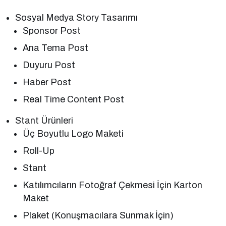
Sosyal Medya Story Tasarımı
Sponsor Post
Ana Tema Post
Duyuru Post
Haber Post
Real Time Content Post
Stant Ürünleri
Üç Boyutlu Logo Maketi
Roll-Up
Stant
Katılımcıların Fotoğraf Çekmesi İçin Karton
Maket
Plaket (Konuşmacılara Sunmak İçin)