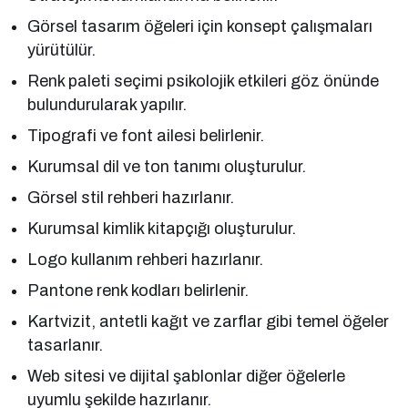
Görsel tasarım öğeleri için konsept çalışmaları
yürütülür.
Renk paleti seçimi psikolojik etkileri göz önünde
bulundurularak yapılır.
Tipografi ve font ailesi belirlenir.
Kurumsal dil ve ton tanımı oluşturulur.
Görsel stil rehberi hazırlanır.
Kurumsal kimlik kitapçığı oluşturulur.
Logo kullanım rehberi hazırlanır.
Pantone renk kodları belirlenir.
Kartvizit, antetli kağıt ve zarflar gibi temel öğeler
tasarlanır.
Web sitesi ve dijital şablonlar diğer öğelerle
uyumlu şekilde hazırlanır.