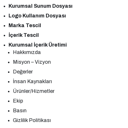
Kurumsal Sunum Dosyası
Logo Kullanım Dosyası
Marka Tescil
İçerik Tescil
Kurumsal İçerik Üretimi
Hakkımızda
Misyon – Vizyon
Değerler
İnsan Kaynakları
Ürünler/Hizmetler
Ekip
Basın
Gizlilik Politikası