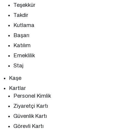
Teşekkür
Takdir
Kutlama
Başarı
Katılım
Emeklilik
Staj
Kaşe
Kartlar
Personel Kimlik
Ziyaretçi Kartı
Güvenlik Kartı
Görevli Kartı