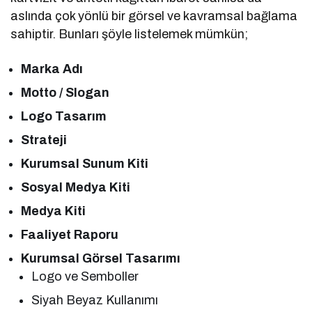
aslında çok yönlü bir görsel ve kavramsal bağlama
sahiptir. Bunları şöyle listelemek mümkün;
Marka Adı
Motto / Slogan
Logo Tasarım
Strateji
Kurumsal Sunum Kiti
Sosyal Medya Kiti
Medya Kiti
Faaliyet Raporu
Kurumsal Görsel Tasarımı
Logo ve Semboller
Siyah Beyaz Kullanımı