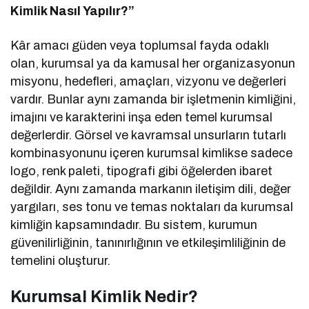
Kimlik Nasıl Yapılır?”
Kâr amacı güden veya toplumsal fayda odaklı
olan, kurumsal ya da kamusal her organizasyonun
misyonu, hedefleri, amaçları, vizyonu ve değerleri
vardır. Bunlar aynı zamanda bir işletmenin kimliğini,
imajını ve karakterini inşa eden temel kurumsal
değerlerdir. Görsel ve kavramsal unsurların tutarlı
kombinasyonunu içeren kurumsal kimlikse sadece
logo, renk paleti, tipografi gibi öğelerden ibaret
değildir. Aynı zamanda markanın iletişim dili, değer
yargıları, ses tonu ve temas noktaları da kurumsal
kimliğin kapsamındadır. Bu sistem, kurumun
güvenilirliğinin, tanınırlığının ve etkileşimliliğinin de
temelini oluşturur.
Kurumsal Kimlik Nedir?