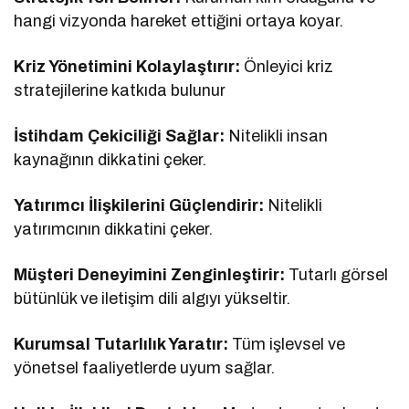
hangi vizyonda hareket ettiğini ortaya koyar.
Kriz Yönetimini Kolaylaştırır:
Önleyici kriz
stratejilerine katkıda bulunur
İstihdam Çekiciliği Sağlar:
Nitelikli insan
kaynağının dikkatini çeker.
Yatırımcı İlişkilerini Güçlendirir:
Nitelikli
yatırımcının dikkatini çeker.
Müşteri Deneyimini Zenginleştirir:
Tutarlı görsel
bütünlük ve iletişim dili algıyı yükseltir.
Kurumsal Tutarlılık Yaratır:
Tüm işlevsel ve
yönetsel faaliyetlerde uyum sağlar.