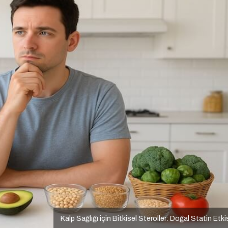
Kalp Sağlığı için Bitkisel Steroller: Doğal Statin Etki