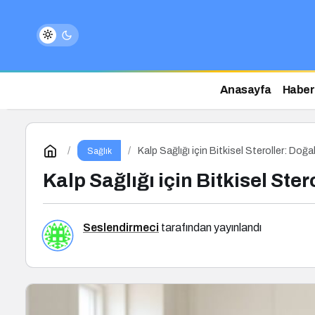
Anasayfa
Haber
Kalp Sağlığı için Bitkisel Steroller: Doğa
Sağlık
Kalp Sağlığı için Bitkisel Ster
Seslendirmeci
tarafından yayınlandı