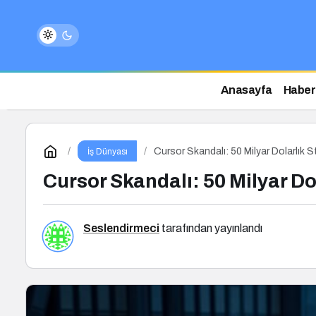
Anasayfa
Haber
Cursor Skandalı: 50 Milyar Dolarlık 
İş Dünyası
Cursor Skandalı: 50 Milyar Do
Seslendirmeci
tarafından yayınlandı