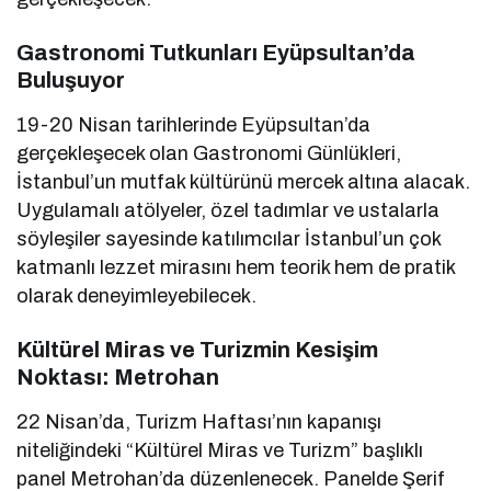
Gastronomi Tutkunları Eyüpsultan’da
Buluşuyor
19-20 Nisan tarihlerinde Eyüpsultan’da
gerçekleşecek olan Gastronomi Günlükleri,
İstanbul’un mutfak kültürünü mercek altına alacak.
Uygulamalı atölyeler, özel tadımlar ve ustalarla
söyleşiler sayesinde katılımcılar İstanbul’un çok
katmanlı lezzet mirasını hem teorik hem de pratik
olarak deneyimleyebilecek.
Kültürel Miras ve Turizmin Kesişim
Noktası: Metrohan
22 Nisan’da, Turizm Haftası’nın kapanışı
niteliğindeki “Kültürel Miras ve Turizm” başlıklı
panel Metrohan’da düzenlenecek. Panelde Şerif