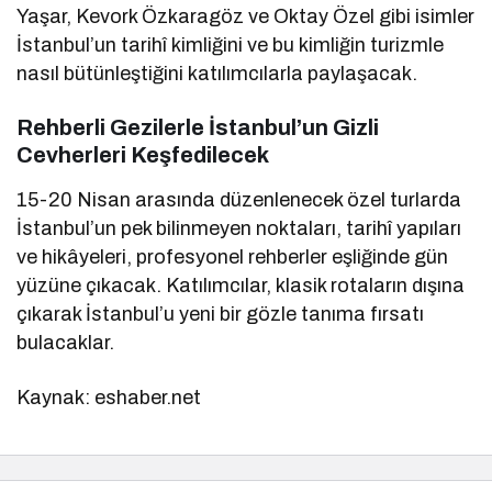
Yaşar, Kevork Özkaragöz ve Oktay Özel gibi isimler
İstanbul’un tarihî kimliğini ve bu kimliğin turizmle
nasıl bütünleştiğini katılımcılarla paylaşacak.
Rehberli Gezilerle İstanbul’un Gizli
Cevherleri Keşfedilecek
15-20 Nisan arasında düzenlenecek özel turlarda
İstanbul’un pek bilinmeyen noktaları, tarihî yapıları
ve hikâyeleri, profesyonel rehberler eşliğinde gün
yüzüne çıkacak. Katılımcılar, klasik rotaların dışına
çıkarak İstanbul’u yeni bir gözle tanıma fırsatı
bulacaklar.
Kaynak: eshaber.net