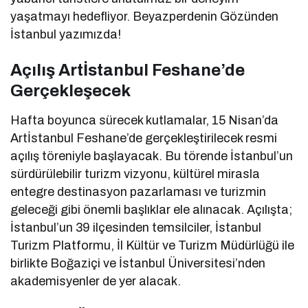
yaşatmayı hedefliyor. Beyazperdenin Gözünden
İstanbul yazımızda!
Açılış Artİstanbul Feshane’de
Gerçekleşecek
Hafta boyunca sürecek kutlamalar, 15 Nisan’da
Artİstanbul Feshane’de gerçekleştirilecek resmi
açılış töreniyle başlayacak. Bu törende İstanbul’un
sürdürülebilir turizm vizyonu, kültürel mirasla
entegre destinasyon pazarlaması ve turizmin
geleceği gibi önemli başlıklar ele alınacak. Açılışta;
İstanbul’un 39 ilçesinden temsilciler, İstanbul
Turizm Platformu, İl Kültür ve Turizm Müdürlüğü ile
birlikte Boğaziçi ve İstanbul Üniversitesi’nden
akademisyenler de yer alacak.