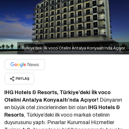
Türkiye’deki İlk voco Otelini Antalya Konyaaltı’nda Açıyor
PAYLAŞ
IHG Hotels & Resorts, Türkiye’deki İlk voco
Otelini Antalya Konyaaltı’nda Açıyor!
Dünyanın
en büyük otel zincirlerinden biri olan
IHG Hotels &
Resorts
, Türkiye’deki ilk voco markalı otelinin
duyurusunu yaptı. Pınarlar Kurumsal Hizmetler