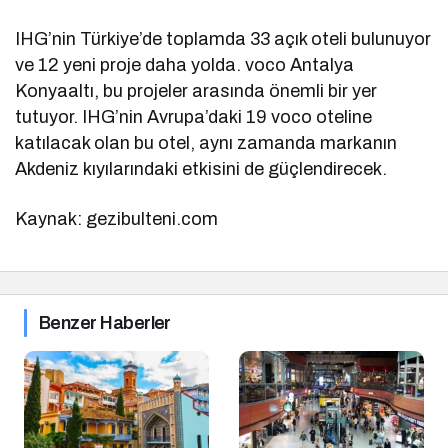
IHG’nin Türkiye’de toplamda 33 açık oteli bulunuyor
ve 12 yeni proje daha yolda. voco Antalya
Konyaaltı, bu projeler arasında önemli bir yer
tutuyor. IHG’nin Avrupa’daki 19 voco oteline
katılacak olan bu otel, aynı zamanda markanın
Akdeniz kıyılarındaki etkisini de güçlendirecek.
Kaynak: gezibulteni.com
Benzer Haberler