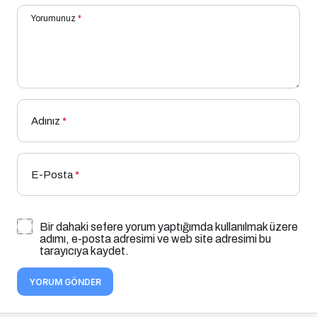
Yorumunuz
*
Adınız
*
E-Posta
*
Bir dahaki sefere yorum yaptığımda kullanılmak üzere
adımı, e-posta adresimi ve web site adresimi bu
tarayıcıya kaydet.
YORUM GÖNDER