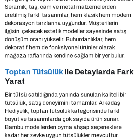
Seramik, taş, cam ve metal malzemelerden
üretilmiş farklı tasarımlar, hem klasik hem modern
dekorasyon tarzlarına uygundur. Müşterilerin
ilgisini çekecek estetik modeller sayesinde satış
dönüşüm oranı yükselir. Buhurdanlıklar, hem
dekoratif hem de fonksiyonel ürünler olarak
mağaza raflarında kendine sağlam bir yer bulur.
Toptan Tütsülük
ile Detaylarda Fark
Yarat
Bir tütsü satıldığında yanında sunulan kaliteli bir
tütsülük, satış deneyimini tamamlar. Arkadaş
Hediyelik, toptan tütsülük kategorisinde farklı
boyut ve tasarımlarda çok sayıda ürün sunar.
Bambu modellerden oyma ahşap seçeneklere
kadar her zevke uygun tütsülükler mevcuttur.