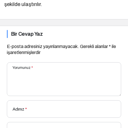
şekilde ulaştırılır.
Bir Cevap Yaz
E-posta adresiniz yayınlanmayacak.
Gerekli alanlar
*
ile
işaretlenmişlerdir
Yorumunuz
*
Adınız
*