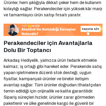
Ürünler, hem şıklığıyla dikkat çeker hem de kullanım
kolaylığı sağlar. Perakendeciler için yüksek kâr marjı
ve tamamlayıcı ürün satışı fırsatı yaratır.
Perakendeciler için Avantajlarla
Dolu Bir Toptancı
Arkadaş Hediyelik, yalnızca ürün tedarik etmekle
kalmaz; iş ortağı gibi hareket eder. Perakende satış
yapan işletmelere düzenli stok desteği, uygun
fiyatlar, kampanyalı ürünler ve birebir iletişim
avantajı sağlar. Tüm ürünler doğrudan ithalatçıdan
temin edildiği için orijinallik ve kalite garantilidir.
Sipariş süreçleri hızlıdır, ürünler zarar görmeden
paketlenir ve ülke genelinde kargo ile güvenli bir