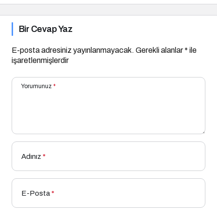
Bir Cevap Yaz
E-posta adresiniz yayınlanmayacak.
Gerekli alanlar
*
ile
işaretlenmişlerdir
Yorumunuz
*
Adınız
*
E-Posta
*