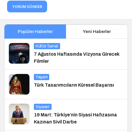
YORUM GÖNDER
Popüler Haberler
Yeni Haberler
Kültür Sanat
7 Ağustos Haftasında Vizyona Girecek
Filmler
Yaşam
Türk Tasarımcıların Küresel Başarısı
Siyaset
19 Mart: Türkiye’nin Siyasi Hafızasına
Kazınan Sivil Darbe