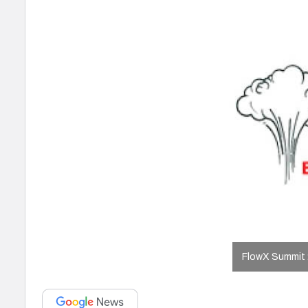
FlowX Summit 2